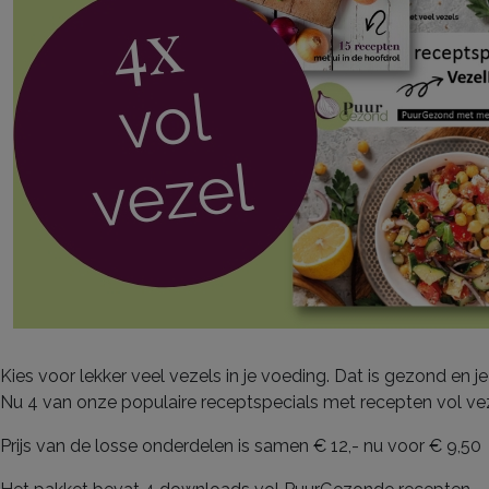
Kies voor lekker veel vezels in je voeding. Dat is gezond en 
Nu 4 van onze populaire receptspecials met recepten vol vez
Prijs van de losse onderdelen is samen € 12,- nu voor € 9,50