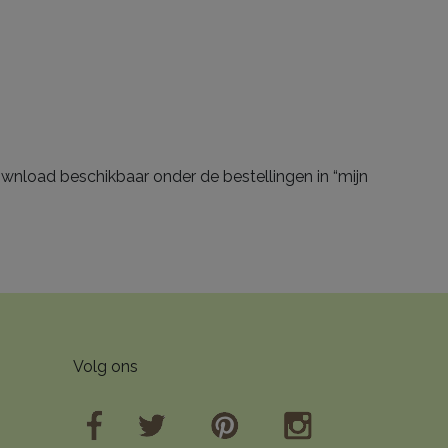
wnload beschikbaar onder de bestellingen in “mijn
Volg ons