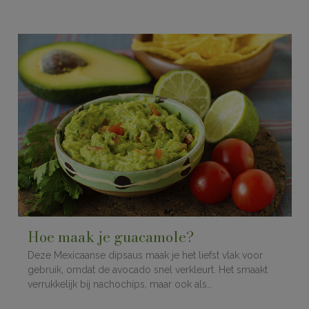
Hoe maak je guacamole?
Deze Mexicaanse dipsaus maak je het liefst vlak voor
gebruik, omdat de avocado snel verkleurt. Het smaakt
verrukkelijk bij nachochips, maar ook als…