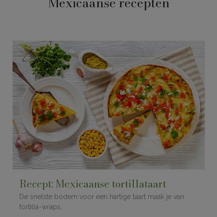
Mexicaanse recepten
Recept: Mexicaanse tortillataart
De snelste bodem voor een hartige taart maak je van
tortilla-wraps.