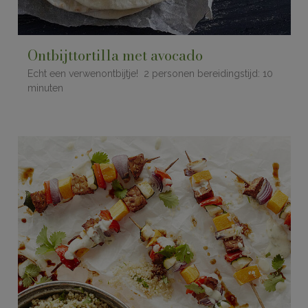
Ontbijttortilla met avocado
Echt een verwenontbijtje! 2 personen bereidingstijd: 10
minuten