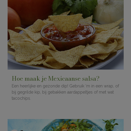
Hoe maak je Mexicaanse salsa?
Een heerlijke en gezonde dip! Gebruik ‘m in een wrap, of
bij gegrilde kip, bij gebakken aardappeltjes of met wat
tacochips.