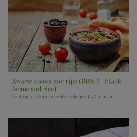
Zwarte bonen met rijst (BB&R - black
beans and rice)
hoofdgerecht4 personenbereidingstijd: 40 minuten