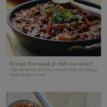
Recept: Hoe maak je chili con carne?
Zakje kruidenmix voor chili con carne? Echt niet nodig, je
maakt het gewoon zelf.