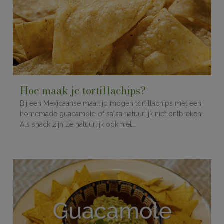
Hoe maak je tortillachips?
Bij een Mexicaanse maaltijd mogen tortillachips met een
homemade guacamole of salsa natuurlijk niet ontbreken.
Als snack zijn ze natuurlijk ook niet…