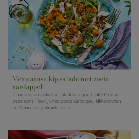
Mexicaanse kip salade met zoete
aardappel
Zin in een verrukkelijke salade die goed vult? Probeer
deze eens! Heerlijk met zoete aardappel, kikkererwten
en Mexicaans gekruide kipfilet.