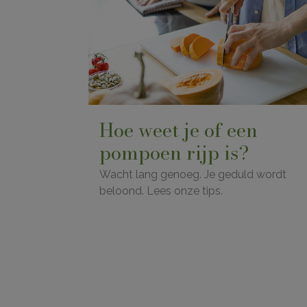
Hoe weet je of een
pompoen rijp is?
Wacht lang genoeg. Je geduld wordt
beloond. Lees onze tips.