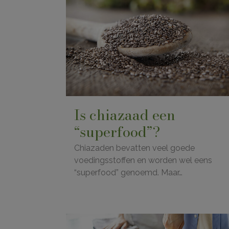
Is chiazaad een
“superfood”?
Chiazaden bevatten veel goede
voedingsstoffen en worden wel eens
“superfood” genoemd. Maar…