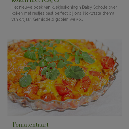
Het nieuwe boek van kliekjeskoningin Daisy Scholte over
koken met restjes past perfect bij ons ‘No-waste’ thema
van dit jaar. Gemiddeld gooien we 50…
Tomatentaart