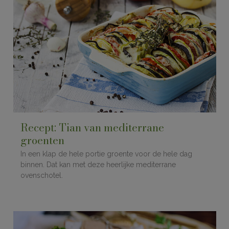
Recept: Tian van mediterrane
groenten
In een klap de hele portie groente voor de hele dag
binnen. Dat kan met deze heerlijke mediterrane
ovenschotel.