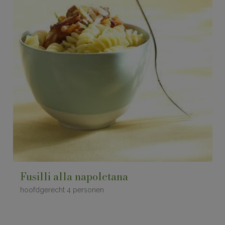
Fusilli alla napoletana
hoofdgerecht 4 personen