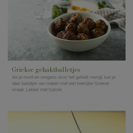
Griekse gehaktballetjes
Als je munt en oregano door het gehakt mengt, kun je
daar balletjes van maken met een heerlijke Griekse
smaak. Lekker met tzatziki.