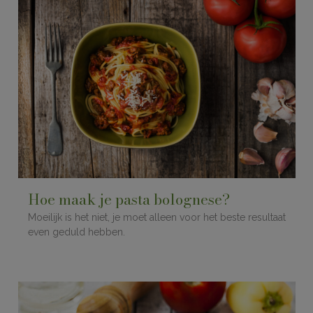
Hoe maak je pasta bolognese?
Moeilijk is het niet, je moet alleen voor het beste resultaat
even geduld hebben.