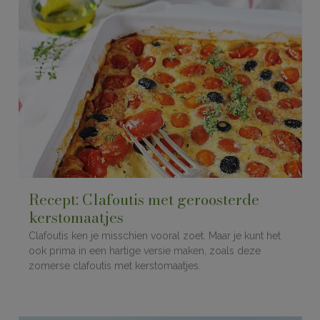
Recept: Clafoutis met geroosterde
kerstomaatjes
Clafoutis ken je misschien vooral zoet. Maar je kunt het
ook prima in een hartige versie maken, zoals deze
zomerse clafoutis met kerstomaatjes.