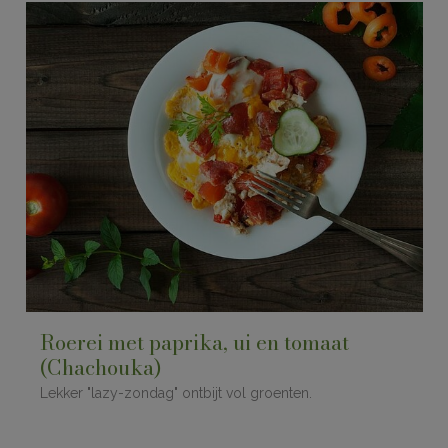
Roerei met paprika, ui en tomaat
(Chachouka)
Lekker "lazy-zondag" ontbijt vol groenten.