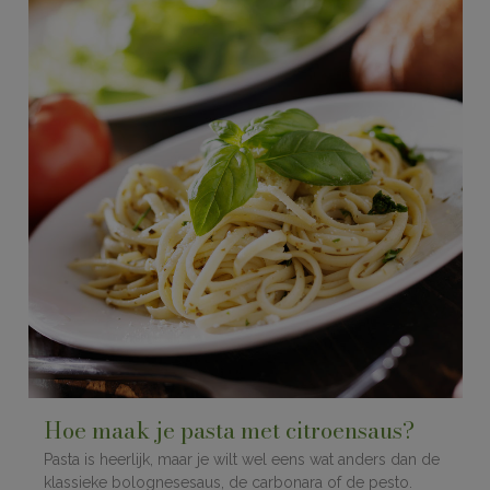
Hoe maak je pasta met citroensaus?
Pasta is heerlijk, maar je wilt wel eens wat anders dan de
klassieke bolognesesaus, de carbonara of de pesto.