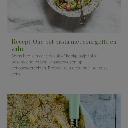
Recept: One pot pasta met courgette en
zalm
Soms heb je maar 1 gaspit of kookplaatje tot je
beschikking en ben je aangewezen op
eenpansgerechten. Probeer dan deze one-pot pasta
eens.