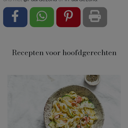
Recepten voor hoofdgerechten