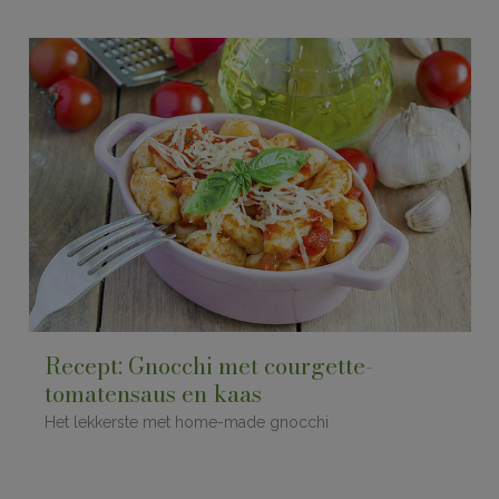
Recept: Gnocchi met courgette-
tomatensaus en kaas
Het lekkerste met home-made gnocchi