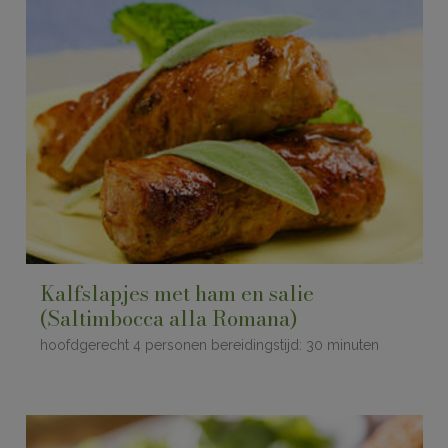
Kalfslapjes met ham en salie
(Saltimbocca alla Romana)
hoofdgerecht 4 personen bereidingstijd: 30 minuten