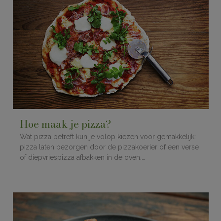
Hoe maak je pizza?
Wat pizza betreft kun je volop kiezen voor gemakkelijk:
pizza laten bezorgen door de pizzakoerier of een verse
of diepvriespizza afbakken in de oven.…