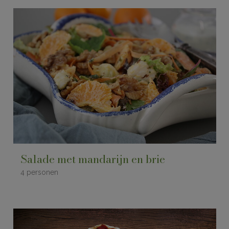
Salade met mandarijn en brie
4 personen