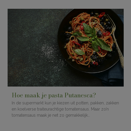
Hoe maak je pasta Putanesca?
In de supermarkt kun je kiezen uit potten, pakken, zakken
en koelverse traiteurachtige tomatensaus. Maar zo’n
tomatensaus maak je net zo gemakkelijk…