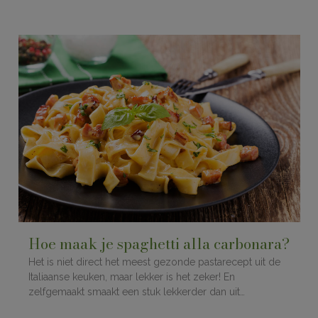
Hoe maak je spaghetti alla carbonara?
Het is niet direct het meest gezonde pastarecept uit de
Italiaanse keuken, maar lekker is het zeker! En
zelfgemaakt smaakt een stuk lekkerder dan uit…